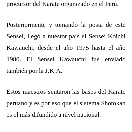
procursor del Karate organizado en el Perú.
Posteriormente y tomando la posta de este
Sensei, llegó a nuestor país el Sensei Koichi
Kawauchi, desde el año 1975 hasta el año
1980. El Sensei Kawauchi fue enviado
también por la J.K.A.
Estos maestros sentaron las bases del Karate
peruano y es por eso que el sistema Shotokan
es el más difundido a nivel nacional.