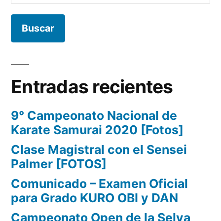
Entradas recientes
9° Campeonato Nacional de
Karate Samurai 2020 [Fotos]
Clase Magistral con el Sensei
Palmer [FOTOS]
Comunicado – Examen Oficial
para Grado KURO OBI y DAN
Campeonato Open de la Selva