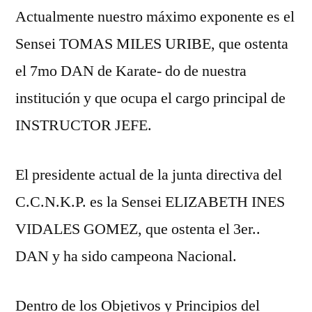
Actualmente nuestro máximo exponente es el
Sensei TOMAS MILES URIBE, que ostenta
el 7mo DAN de Karate- do de nuestra
institución y que ocupa el cargo principal de
INSTRUCTOR JEFE.
El presidente actual de la junta directiva del
C.C.N.K.P. es la Sensei ELIZABETH INES
VIDALES GOMEZ, que ostenta el 3er..
DAN y ha sido campeona Nacional.
Dentro de los Objetivos y Principios del