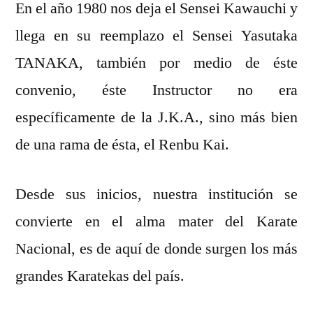
En el año 1980 nos deja el Sensei Kawauchi y
llega en su reemplazo el Sensei Yasutaka
TANAKA, también por medio de éste
convenio, éste Instructor no era
específicamente de la J.K.A., sino más bien
de una rama de ésta, el Renbu Kai.
Desde sus inicios, nuestra institución se
convierte en el alma mater del Karate
Nacional, es de aquí de donde surgen los más
grandes Karatekas del país.