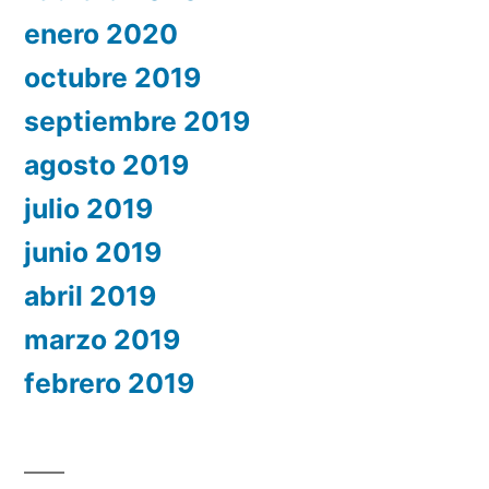
enero 2020
octubre 2019
septiembre 2019
agosto 2019
julio 2019
junio 2019
abril 2019
marzo 2019
febrero 2019