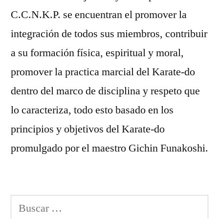
C.C.N.K.P. se encuentran el promover la
integración de todos sus miembros, contribuir
a su formación física, espiritual y moral,
promover la practica marcial del Karate-do
dentro del marco de disciplina y respeto que
lo caracteriza, todo esto basado en los
principios y objetivos del Karate-do
promulgado por el maestro Gichin Funakoshi.
Buscar: