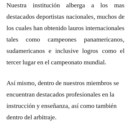
Nuestra institución alberga a los mas
destacados deportistas nacionales, muchos de
los cuales han obtenido lauros internacionales
tales como campeones panamericanos,
sudamericanos e inclusive logros como el
tercer lugar en el campeonato mundial.
Así mismo, dentro de nuestros miembros se
encuentran destacados profesionales en la
instrucción y enseñanza, así como también
dentro del arbitraje.