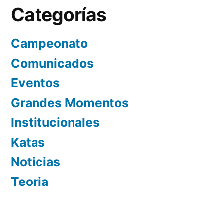
Categorías
Campeonato
Comunicados
Eventos
Grandes Momentos
Institucionales
Katas
Noticias
Teoria