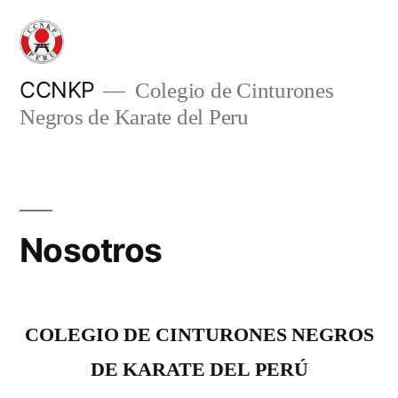
Skip
to
content
CCNKP
Colegio de Cinturones
Negros de Karate del Peru
Nosotros
COLEGIO DE CINTURONES NEGROS
DE KARATE DEL PERÚ