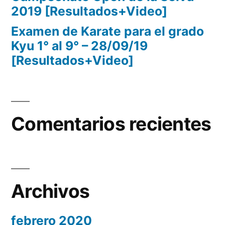
2019 [Resultados+Video]
Examen de Karate para el grado
Kyu 1° al 9° – 28/09/19
[Resultados+Video]
Comentarios recientes
Archivos
febrero 2020