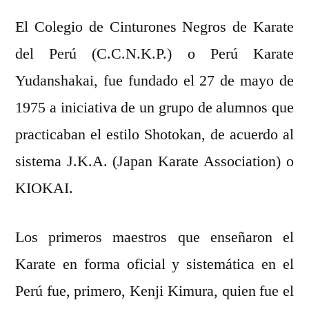
El Colegio de Cinturones Negros de Karate
del Perú (C.C.N.K.P.) o Perú Karate
Yudanshakai, fue fundado el 27 de mayo de
1975 a iniciativa de un grupo de alumnos que
practicaban el estilo Shotokan, de acuerdo al
sistema J.K.A. (Japan Karate Association) o
KIOKAI.
Los primeros maestros que enseñaron el
Karate en forma oficial y sistemática en el
Perú fue, primero, Kenji Kimura, quien fue el