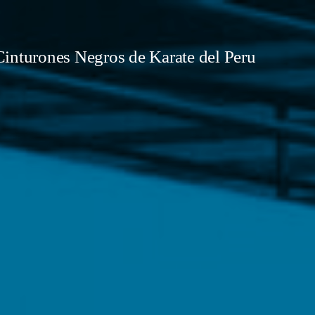
inturones Negros de Karate del Peru