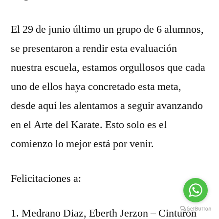
[G
El 29 de junio último un grupo de 6 alumnos,
se presentaron a rendir esta evaluación
nuestra escuela, estamos orgullosos que cada
uno de ellos haya concretado esta meta,
desde aquí les alentamos a seguir avanzando
en el Arte del Karate. Esto solo es el
comienzo lo mejor está por venir.
Felicitaciones a:
Medrano Diaz, Eberth Jerzon – Cinturon